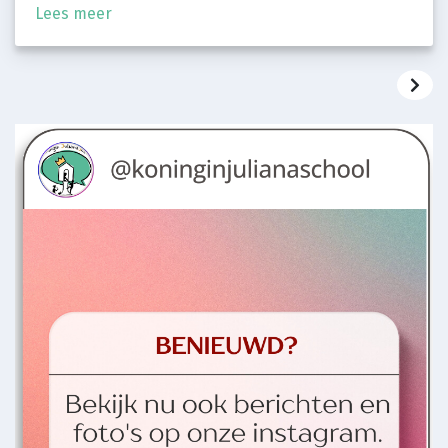
Lees meer