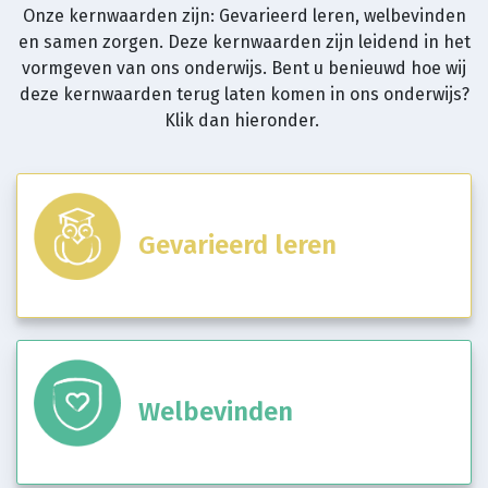
Onze kernwaarden zijn: Gevarieerd leren, welbevinden
en samen zorgen. Deze kernwaarden zijn leidend in het
vormgeven van ons onderwijs. Bent u benieuwd hoe wij
deze kernwaarden terug laten komen in ons onderwijs?
Klik dan hieronder.
Gevarieerd leren
Welbevinden