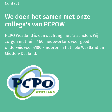
Contact
We doen het samen met onze
collega's van PCPOW
PCPO Westland is een stichting met 15 scholen. Wij
zorgen met ruim 460 medewerkers voor goed
onderwijs voor 4100 kinderen in het hele Westland en
Midden-Delfland.