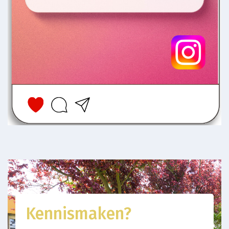
Kennismaken?