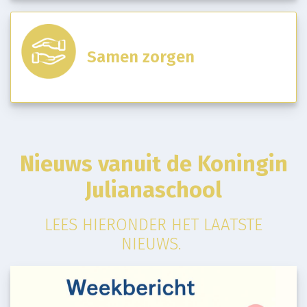
Samen zorgen
Nieuws vanuit de Koningin
Julianaschool
LEES HIERONDER HET LAATSTE
NIEUWS.