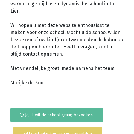
warme, eigentijdse en dynamische school in De
Lier.
Wij hopen u met deze website enthousiast te
maken voor onze school. Mocht u de school willen
bezoeken of uw kind(eren) aanmelden, klik dan op
de knoppen hieronder. Heeft u vragen, kunt u
altijd contact opnemen.
Met vriendelijke groet, mede namens het team
Marijke de Kool
Ja, ik wil de school graag bezoeken.
Ik wil mijn kind graag aanmelden.