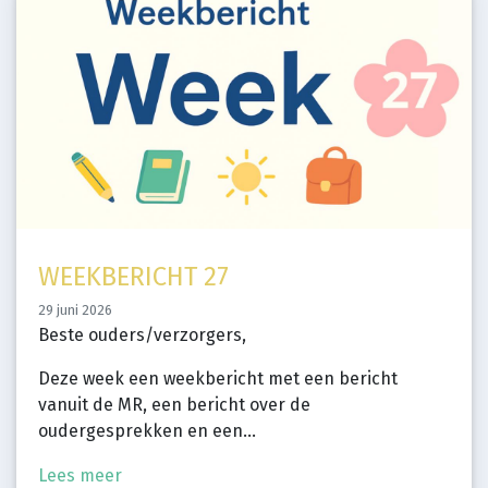
WEEKBERICHT 27
29 juni 2026
Beste ouders/verzorgers,
Deze week een weekbericht met een bericht
vanuit de MR, een bericht over de
oudergesprekken en een...
Lees meer