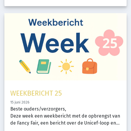
WEEKBERICHT 25
15 juni 2026
Beste ouders/verzorgers,
Deze week een weekbericht met de opbrengst van
de Fancy Fair, een bericht over de Unicef-loop en...