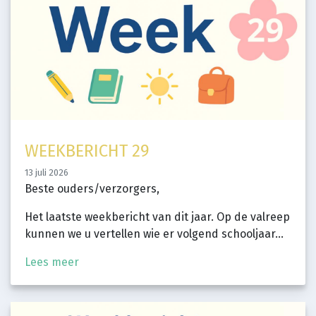
WEEKBERICHT 29
13 juli 2026
Beste ouders/verzorgers,
Het laatste weekbericht van dit jaar. Op de valreep
kunnen we u vertellen wie er volgend schooljaar...
Lees meer