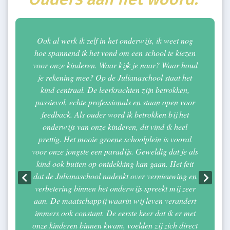
Ook al werk ik zelf in het onderwijs, ik weet nog
hoe spannend ik het vond om een school te kiezen
voor onze kinderen. Waar kijk je naar? Waar houd
je rekening mee? Op de Julianaschool staat het
kind centraal. De leerkrachten zijn betrokken,
passievol, echte professionals en staan open voor
feedback. Als ouder word ik betrokken bij het
onderwijs van onze kinderen, dit vind ik heel
prettig. Het mooie groene schoolplein is vooral
voor onze jongste een paradijs. Geweldig dat je als
kind ook buiten op ontdekking kan gaan. Het feit
dat de Julianaschool nadenkt over vernieuwing en
verbetering binnen het onderwijs spreekt mij zeer
aan. De maatschappij waarin wij leven verandert
immers ook constant. De eerste keer dat ik er met
onze kinderen binnen kwam, voelden zij zich direct