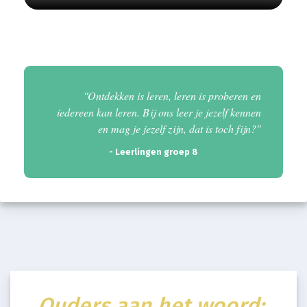
''Ontdekken is leren, leren is proberen en
iedereen kan leren. Bij ons leer je jezelf kennen
en mag je jezelf zijn, dat is toch fijn?"
- Leerlingen groep 8
Ouders aan het woord: