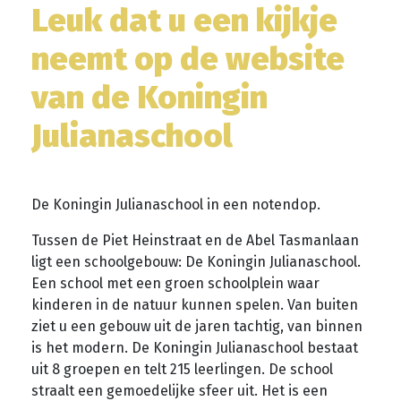
Leuk dat u een kijkje
neemt op de website
van de Koningin
Julianaschool
De Koningin Julianaschool in een notendop.
Tussen de Piet Heinstraat en de Abel Tasmanlaan
ligt een schoolgebouw: De Koningin Julianaschool.
Een school met een groen schoolplein waar
kinderen in de natuur kunnen spelen. Van buiten
ziet u een gebouw uit de jaren tachtig, van binnen
is het modern. De Koningin Julianaschool bestaat
uit 8 groepen en telt 215 leerlingen. De school
straalt een gemoedelijke sfeer uit. Het is een